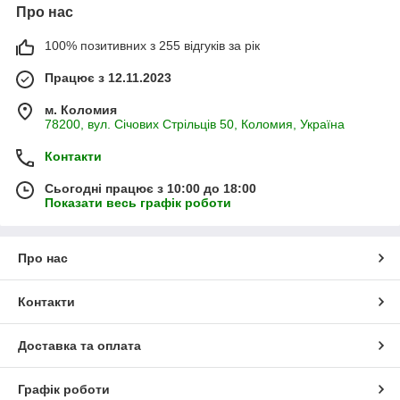
Про нас
100% позитивних з 255 відгуків за рік
Працює з 12.11.2023
м. Коломия
78200, вул. Січових Стрільців 50, Коломия, Україна
Контакти
Сьогодні працює з 10:00 до 18:00
Показати весь графік роботи
Про нас
Контакти
Доставка та оплата
Графік роботи