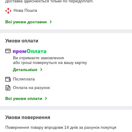
Доставка здійснюється тільки по передоплаті.
Нова Пошта
Всі умови доставки
Умови оплати
Ви отримаєте замовлення
або гроші повернуться на вашу картку
Детальніше
Післяплата
Оплата на рахунок
Всі умови оплати
Умови повернення
Повернення товару впродовж 14 днів за рахунок покупця