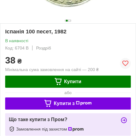
Іспанія 100 песет, 1982
В наявності
Код: 6704 B
Роздріб
38
₴
Мінімальна сума замовлення на сайті — 200 ₴
Купити
або
Купити з
Що таке купити з Пром?
Замовлення під захистом