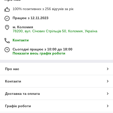
100% позитивних з 256 відгуків за рік
Працює з 12.11.2023
м. Коломия
78200, вул. Січових Стрільців 50, Коломия, Україна
Контакти
Сьогодні працює з 10:00 до 18:00
Показати весь графік роботи
Про нас
Контакти
Доставка та оплата
Графік роботи