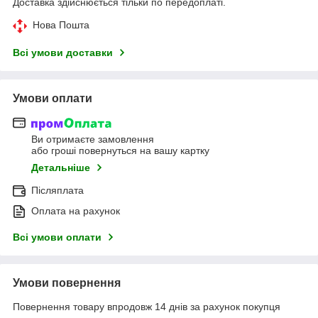
Доставка здійснюється тільки по передоплаті.
Нова Пошта
Всі умови доставки
Умови оплати
Ви отримаєте замовлення
або гроші повернуться на вашу картку
Детальніше
Післяплата
Оплата на рахунок
Всі умови оплати
Умови повернення
Повернення товару впродовж 14 днів за рахунок покупця