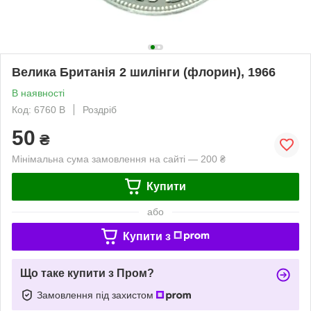
Велика Британія 2 шилінги (флорин), 1966
В наявності
Код: 6760 B
Роздріб
50
₴
Мінімальна сума замовлення на сайті — 200 ₴
Купити
або
Купити з
Що таке купити з Пром?
Замовлення під захистом