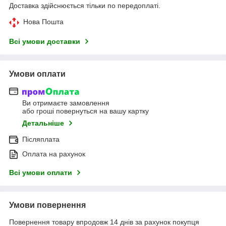
Доставка здійснюється тільки по передоплаті.
Нова Пошта
Всі умови доставки
Умови оплати
Ви отримаєте замовлення
або гроші повернуться на вашу картку
Детальніше
Післяплата
Оплата на рахунок
Всі умови оплати
Умови повернення
Повернення товару впродовж 14 днів за рахунок покупця