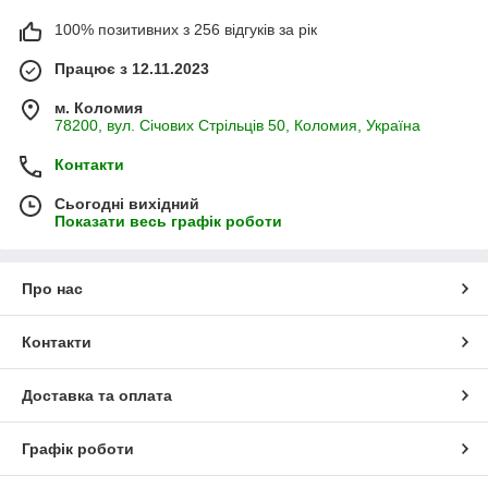
100% позитивних з 256 відгуків за рік
Працює з 12.11.2023
м. Коломия
78200, вул. Січових Стрільців 50, Коломия, Україна
Контакти
Сьогодні вихідний
Показати весь графік роботи
Про нас
Контакти
Доставка та оплата
Графік роботи