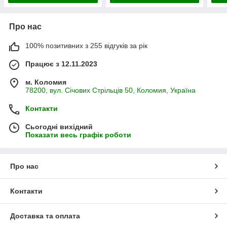
Про нас
100% позитивних з 255 відгуків за рік
Працює з 12.11.2023
м. Коломия
78200, вул. Січових Стрільців 50, Коломия, Україна
Контакти
Сьогодні вихідний
Показати весь графік роботи
Про нас
Контакти
Доставка та оплата