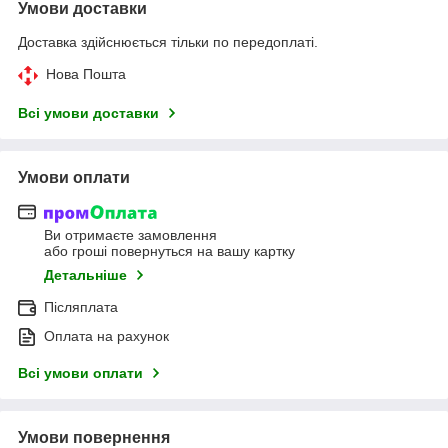
Умови доставки
Доставка здійснюється тільки по передоплаті.
Нова Пошта
Всі умови доставки
Умови оплати
Ви отримаєте замовлення
або гроші повернуться на вашу картку
Детальніше
Післяплата
Оплата на рахунок
Всі умови оплати
Умови повернення