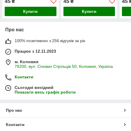
45
45
45
₴
₴
Купити
Купити
Про нас
100% позитивних з 256 відгуків за рік
Працює з 12.11.2023
м. Коломия
78200, вул. Січових Стрільців 50, Коломия, Україна
Контакти
Сьогодні вихідний
Показати весь графік роботи
Про нас
Контакти