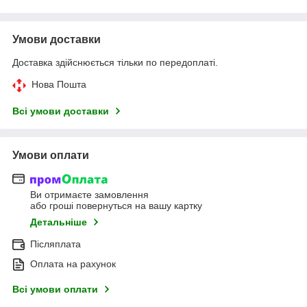
Умови доставки
Доставка здійснюється тільки по передоплаті.
Нова Пошта
Всі умови доставки
Умови оплати
Ви отримаєте замовлення
або гроші повернуться на вашу картку
Детальніше
Післяплата
Оплата на рахунок
Всі умови оплати