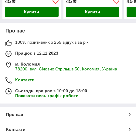
45
45
45
₴
₴
Купити
Купити
Про нас
100% позитивних з 255 відгуків за рік
Працює з 12.11.2023
м. Коломия
78200, вул. Січових Стрільців 50, Коломия, Україна
Контакти
Сьогодні працює з 10:00 до 18:00
Показати весь графік роботи
Про нас
Контакти