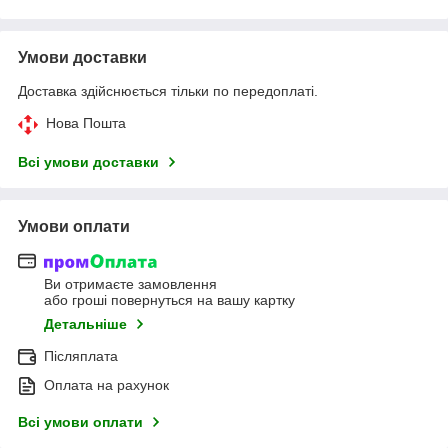
Умови доставки
Доставка здійснюється тільки по передоплаті.
Нова Пошта
Всі умови доставки
Умови оплати
Ви отримаєте замовлення
або гроші повернуться на вашу картку
Детальніше
Післяплата
Оплата на рахунок
Всі умови оплати