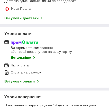
Доставка здійснюється тільки по передоплаті.
Нова Пошта
Всі умови доставки
Умови оплати
Ви отримаєте замовлення
або гроші повернуться на вашу картку
Детальніше
Післяплата
Оплата на рахунок
Всі умови оплати
Умови повернення
Повернення товару впродовж 14 днів за рахунок покупця