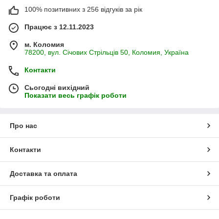
100% позитивних з 256 відгуків за рік
Працює з 12.11.2023
м. Коломия
78200, вул. Січових Стрільців 50, Коломия, Україна
Контакти
Сьогодні вихідний
Показати весь графік роботи
Про нас
Контакти
Доставка та оплата
Графік роботи