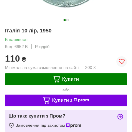
Італія 10 лір, 1950
В наявності
Код: 6952 B
Роздріб
110
₴
Мінімальна сума замовлення на сайті — 200 ₴
Купити
або
Купити з
Що таке купити з Пром?
Замовлення під захистом