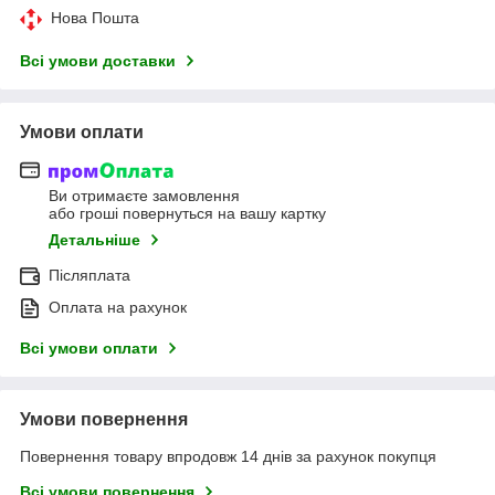
Нова Пошта
Всі умови доставки
Умови оплати
Ви отримаєте замовлення
або гроші повернуться на вашу картку
Детальніше
Післяплата
Оплата на рахунок
Всі умови оплати
Умови повернення
Повернення товару впродовж 14 днів за рахунок покупця
Всі умови повернення