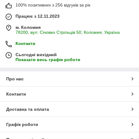
100% позитивних з 256 відгуків за рік
Працює з 12.11.2023
м. Коломия
78200, вул. Січових Стрільців 50, Коломия, Україна
Контакти
Сьогодні вихідний
Показати весь графік роботи
Про нас
Контакти
Доставка та оплата
Графік роботи