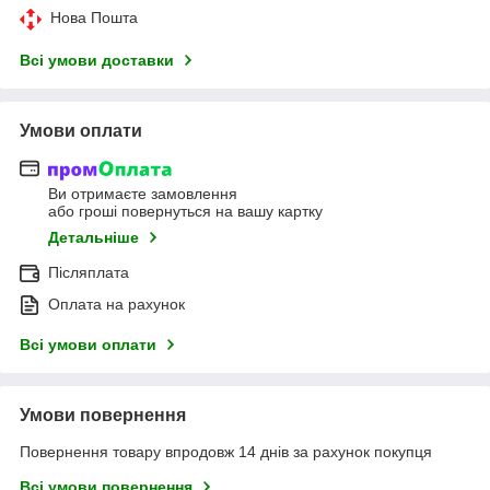
Нова Пошта
Всі умови доставки
Умови оплати
Ви отримаєте замовлення
або гроші повернуться на вашу картку
Детальніше
Післяплата
Оплата на рахунок
Всі умови оплати
Умови повернення
Повернення товару впродовж 14 днів за рахунок покупця
Всі умови повернення