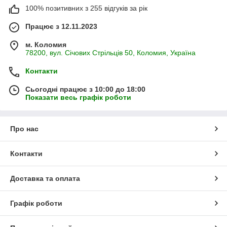
100% позитивних з 255 відгуків за рік
Працює з 12.11.2023
м. Коломия
78200, вул. Січових Стрільців 50, Коломия, Україна
Контакти
Сьогодні працює з 10:00 до 18:00
Показати весь графік роботи
Про нас
Контакти
Доставка та оплата
Графік роботи