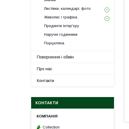
Листівки, календарі, фото
Живопис і графіка
Предмети інтер'єру
Наручні годинники
Порцеляна
Повернення і обмін
Про нас
Контакти
КОНТАКТИ
Collection