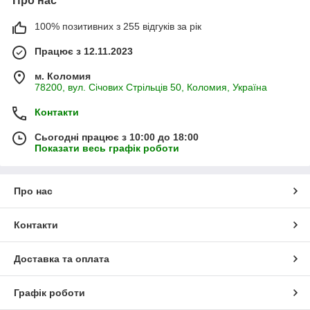
Про нас
100% позитивних з 255 відгуків за рік
Працює з 12.11.2023
м. Коломия
78200, вул. Січових Стрільців 50, Коломия, Україна
Контакти
Сьогодні працює з 10:00 до 18:00
Показати весь графік роботи
Про нас
Контакти
Доставка та оплата
Графік роботи