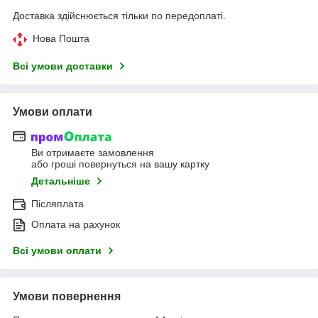
Доставка здійснюється тільки по передоплаті.
Нова Пошта
Всі умови доставки
Умови оплати
Ви отримаєте замовлення
або гроші повернуться на вашу картку
Детальніше
Післяплата
Оплата на рахунок
Всі умови оплати
Умови повернення