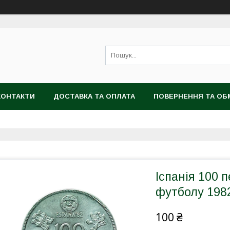
КОНТАКТИ
ДОСТАВКА ТА ОПЛАТА
ПОВЕРНЕННЯ ТА ОБ
Іспанія 100 п
футболу 1982
100 ₴