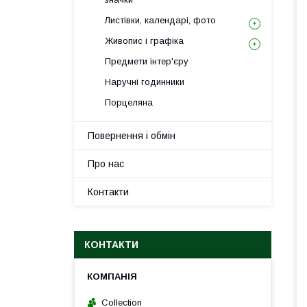
Листівки, календарі, фото
Живопис і графіка
Предмети інтер'єру
Наручні годинники
Порцеляна
Повернення і обмін
Про нас
Контакти
КОНТАКТИ
Collection