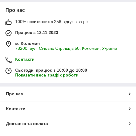
Про нас
100% позитивних з 256 відгуків за рік
Працює з 12.11.2023
м. Коломия
78200, вул. Січових Стрільців 50, Коломия, Україна
Контакти
Сьогодні працює з 10:00 до 18:00
Показати весь графік роботи
Про нас
Контакти
Доставка та оплата