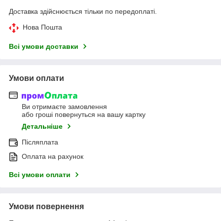
Доставка здійснюється тільки по передоплаті.
Нова Пошта
Всі умови доставки
Умови оплати
Ви отримаєте замовлення
або гроші повернуться на вашу картку
Детальніше
Післяплата
Оплата на рахунок
Всі умови оплати
Умови повернення