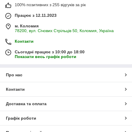
100% позитивних з 255 відгуків за рік
Працює з 12.11.2023
м. Коломия
78200, вул. Січових Стрільців 50, Коломия, Україна
Контакти
Сьогодні працює з 10:00 до 18:00
Показати весь графік роботи
Про нас
Контакти
Доставка та оплата
Графік роботи