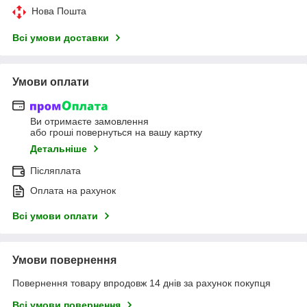
Нова Пошта
Всі умови доставки
Умови оплати
Ви отримаєте замовлення
або гроші повернуться на вашу картку
Детальніше
Післяплата
Оплата на рахунок
Всі умови оплати
Умови повернення
Повернення товару впродовж 14 днів за рахунок покупця
Всі умови повернення