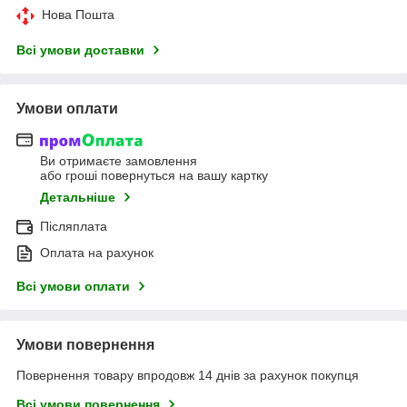
Нова Пошта
Всі умови доставки
Умови оплати
Ви отримаєте замовлення
або гроші повернуться на вашу картку
Детальніше
Післяплата
Оплата на рахунок
Всі умови оплати
Умови повернення
Повернення товару впродовж 14 днів за рахунок покупця
Всі умови повернення