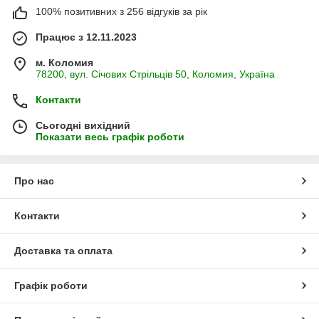
100% позитивних з 256 відгуків за рік
Працює з 12.11.2023
м. Коломия
78200, вул. Січових Стрільців 50, Коломия, Україна
Контакти
Сьогодні вихідний
Показати весь графік роботи
Про нас
Контакти
Доставка та оплата
Графік роботи